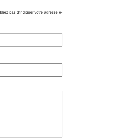
liez pas d'indiquer votre adresse e-