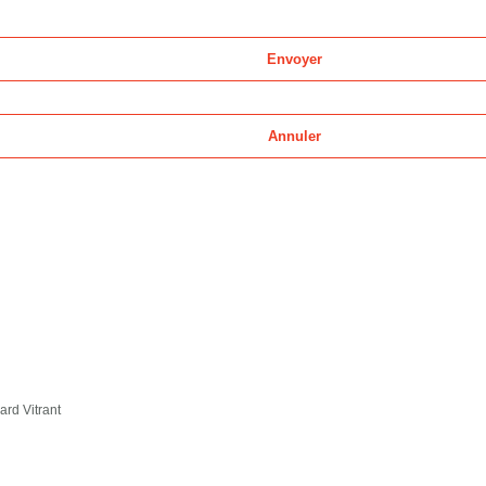
rd Vitrant