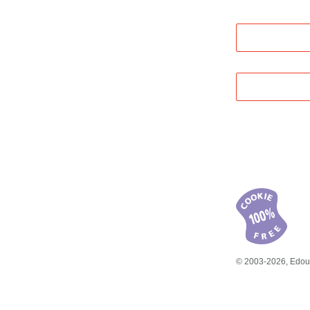
© 2003-2026, Edoua